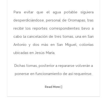
Para evitar que el agua potable siguiera
desperdiciándose, personal de Oromapas, tras
recibir los reportes correspondientes llevo a
cabo la cancelación de tres tomas, una en San
Antonio y dos más en San Miguel, colonias
ubicadas en Jesús María.
Dichas tomas, posterior a repararse volverán a
ponerse en funcionamiento de así requerirse.
Read More