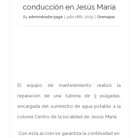
conducción en Jesús María
By
administrador page
|
julio 18th, 2025
|
Oromapas
El equipo de mantenimiento realizó la
reparación de una tubería de 3 pulgadas,
encargada del suministro de agua potable a la
colonia Centro de la localidad de Jesús María.
Con esta acción se garantiza la continuidad en