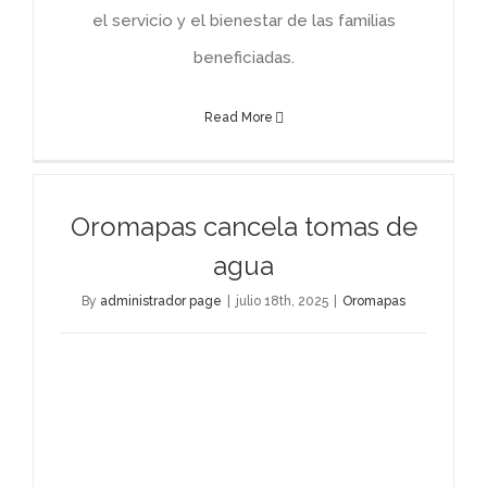
el servicio y el bienestar de las familias
beneficiadas.
Read More
Oromapas cancela tomas de
agua
By
administrador page
|
julio 18th, 2025
|
Oromapas