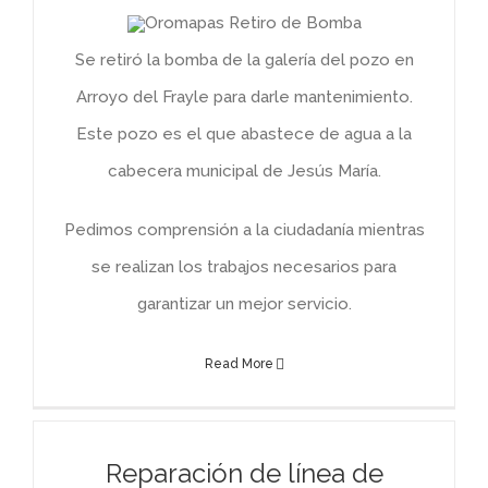
Se retiró la bomba de la galería del pozo en
Arroyo del Frayle para darle mantenimiento.
Este pozo es el que abastece de agua a la
cabecera municipal de Jesús María.
Pedimos comprensión a la ciudadanía mientras
se realizan los trabajos necesarios para
garantizar un mejor servicio.
Read More
Reparación de línea de